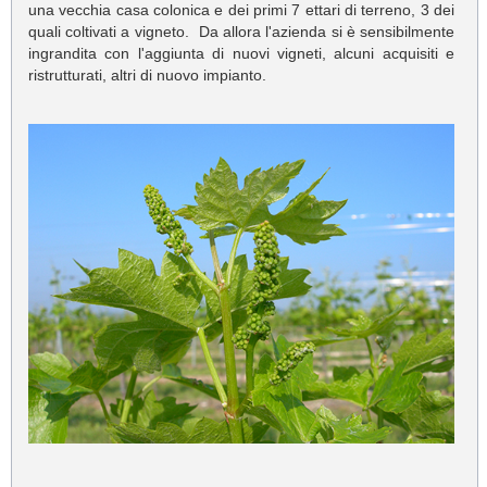
una vecchia casa colonica e dei primi 7 ettari di terreno, 3 dei
quali coltivati a vigneto. Da allora l'azienda si è sensibilmente
ingrandita con l'aggiunta di nuovi vigneti, alcuni acquisiti e
ristrutturati, altri di nuovo impianto.