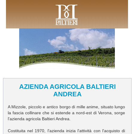
AZIENDA AGRICOLA BALTIERI
ANDREA
A Mizzole, piccolo e antico borgo di mille anime, situato lungo
la fascia collinare che si estende a nord-est di Verona, sorge
l'azienda agricola Baltieri Andrea.
Costituita nel 1970, l'azienda inizia l'attività con l'acquisto di