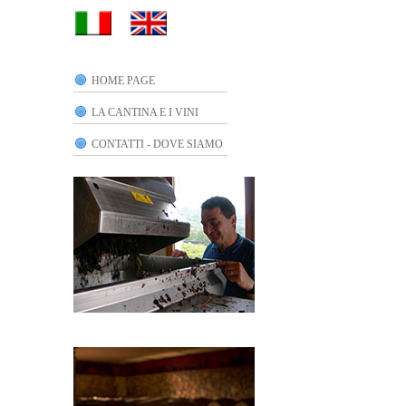
HOME PAGE
LA CANTINA E I VINI
CONTATTI - DOVE SIAMO