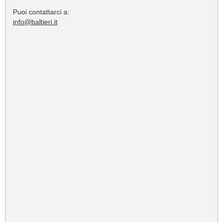
Puoi contattarci a:
info@baltieri.it