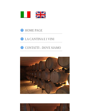
HOME PAGE
LA CANTINA E I VINI
CONTATTI - DOVE SIAMO