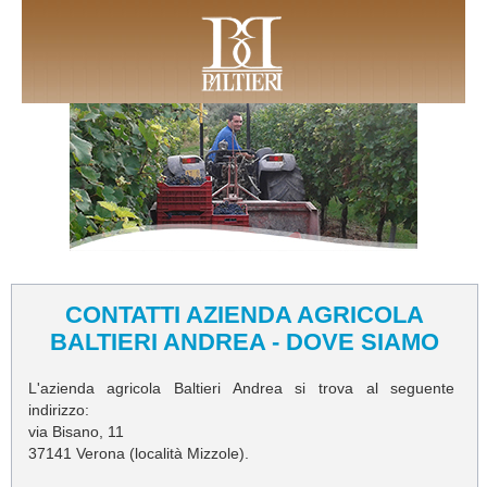
CONTATTI AZIENDA AGRICOLA
BALTIERI ANDREA - DOVE SIAMO
L'azienda agricola Baltieri Andrea si trova al seguente
indirizzo:
via Bisano, 11
37141 Verona (località Mizzole).